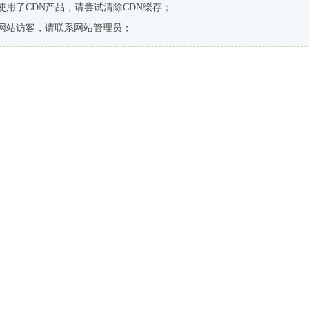
使用了CDN产品，请尝试清除CDN缓存；
网站访客，请联系网站管理员；