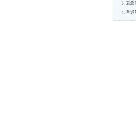
若您
普通